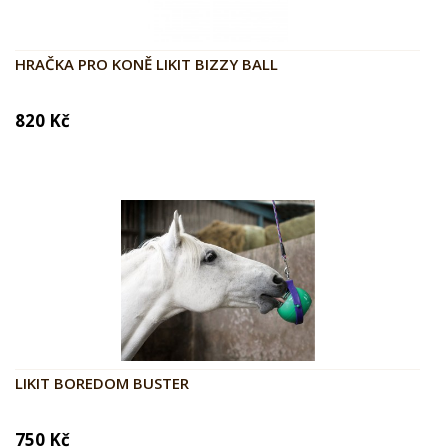
HRAČKA PRO KONĚ LIKIT BIZZY BALL
820 Kč
LIKIT BOREDOM BUSTER
750 Kč