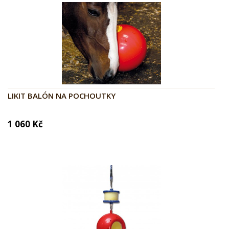
LIKIT BALÓN NA POCHOUTKY
1 060 Kč