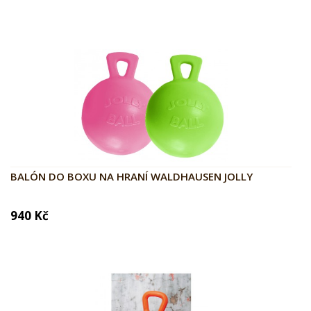
BALÓN DO BOXU NA HRANÍ WALDHAUSEN JOLLY
940 Kč