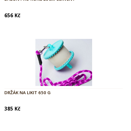
656 Kč
DRŽÁK NA LIKIT 650 G
385 Kč