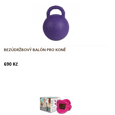
BEZÚDRŽBOVÝ BALÓN PRO KONĚ
690 Kč