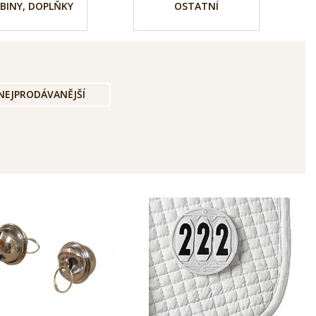
BINY, DOPLŇKY
OSTATNÍ
NEJPRODÁVANĚJŠÍ