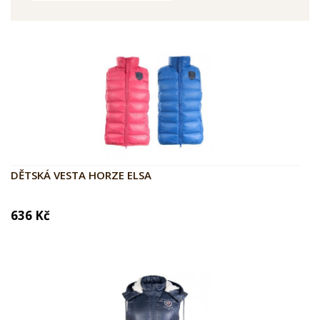
DĚTSKÁ VESTA HORZE ELSA
636 Kč