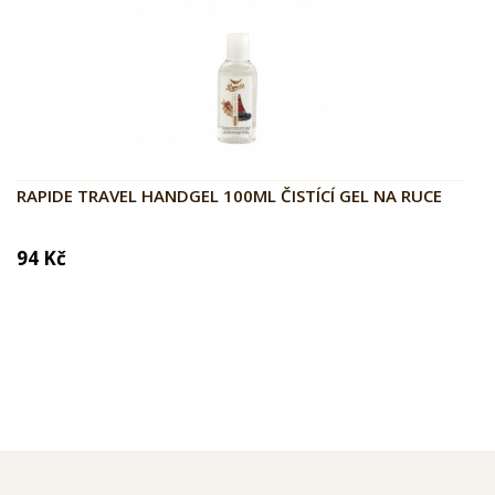
RAPIDE TRAVEL HANDGEL 100ML ČISTÍCÍ GEL NA RUCE
94 Kč